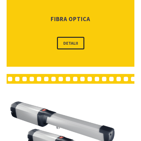
FIBRA OPTICA
DETALII