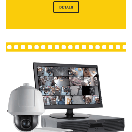
DETALII