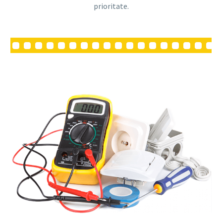
prioritate.