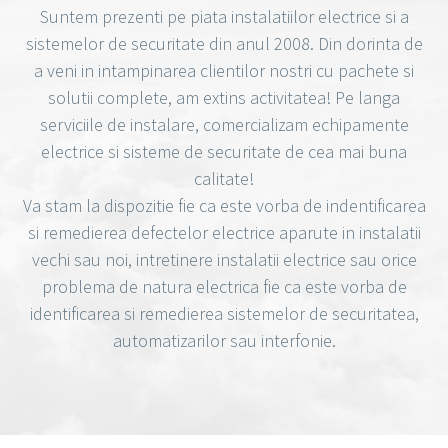
Suntem prezenti pe piata instalatiilor electrice si a
sistemelor de securitate din anul 2008. Din dorinta de
a veni in intampinarea clientilor nostri cu pachete si
solutii complete, am extins activitatea! Pe langa
serviciile de instalare, comercializam echipamente
electrice si sisteme de securitate de cea mai buna
calitate!
Va stam la dispozitie fie ca este vorba de indentificarea
si remedierea defectelor electrice aparute in instalatii
vechi sau noi, intretinere instalatii electrice sau orice
problema de natura electrica fie ca este vorba de
identificarea si remedierea sistemelor de securitatea,
automatizarilor sau interfonie.