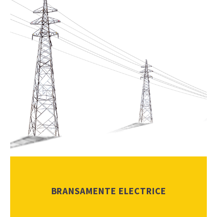
BRANSAMENTE ELECTRICE