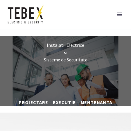
Instalatii Electrice
si
Sisteme de Securitate
PROIECTARE – EXECUTIE – MENTENANTA