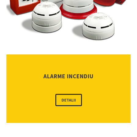
ALARME INCENDIU
DETALII