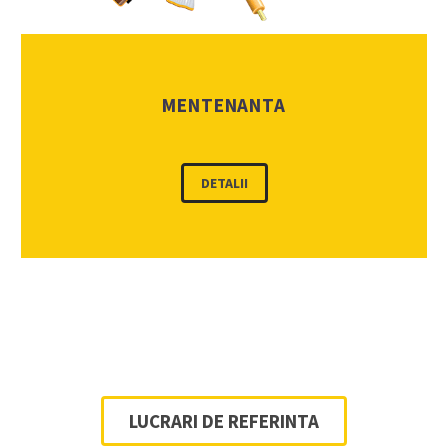
MENTENANTA
DETALII
LUCRARI DE REFERINTA