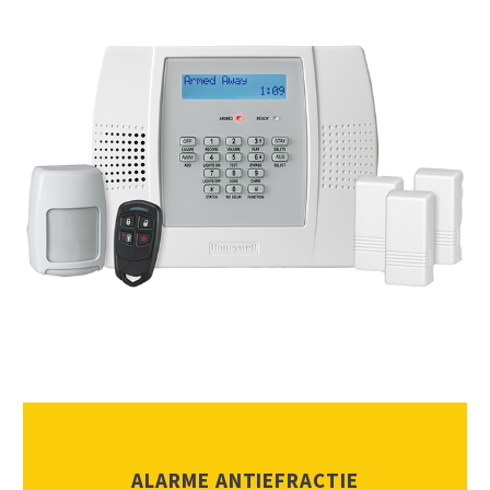
ALARME ANTIEFRACTIE