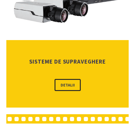
SISTEME DE SUPRAVEGHERE
DETALII