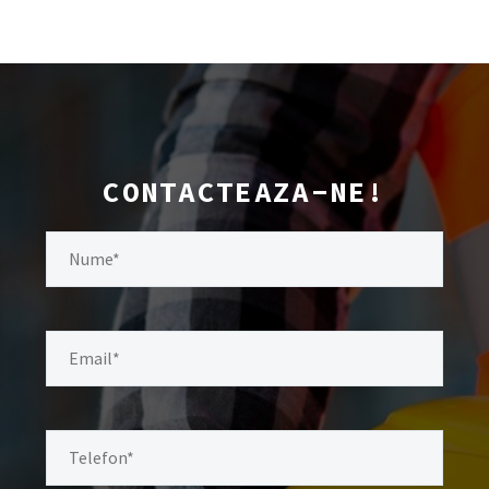
CONTACTEAZA-NE!