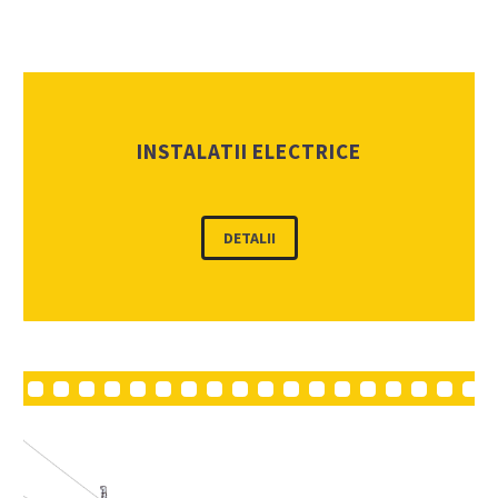
INSTALATII ELECTRICE
DETALII