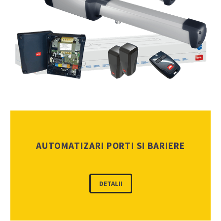
AUTOMATIZARI PORTI SI BARIERE
DETALII