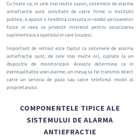
Cu toate ca, in cele mai multe cazuri, sistemele de alarma
antiefractie sunt solicitate de catre firme si institutii
publice, a aparut o tendinta crescuta in randul persoanelor
fizice in ceea ce priveste interesul pentru securizarea
suplimentara a spatiului in care locuiesc.
Important de retinut este faptul ca sistemele de alarma
antiefractie sunt, de cele mai multe ori, cuplate la un
dispozitiv de monitorizare. Aceasta determina ca in
eventualitatea unei alarme, un mesaj sa fie transmis direct
catre un serviciu de paza sau catre telefonul mobil al
proprietarului.
COMPONENTELE TIPICE ALE
SISTEMULUI DE ALARMA
ANTIEFRACTIE