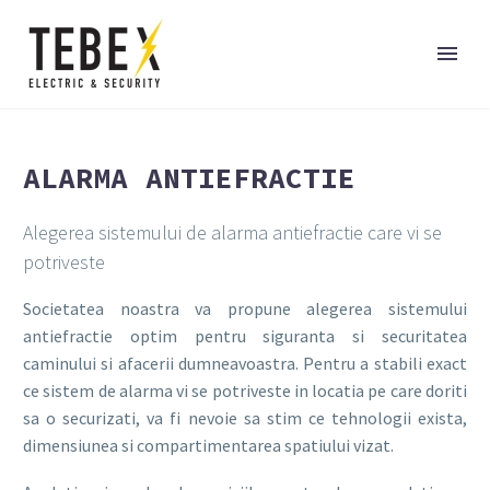
ALARMA ANTIEFRACTIE
Alegerea sistemului de alarma antiefractie care vi se
potriveste
Societatea noastra va propune alegerea sistemului
antiefractie optim pentru siguranta si securitatea
caminului si afacerii dumneavoastra. Pentru a stabili exact
ce sistem de alarma vi se potriveste in locatia pe care doriti
sa o securizati, va fi nevoie sa stim ce tehnologii exista,
dimensiunea si compartimentarea spatiului vizat.